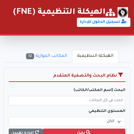
الهيكلة التنظيمية (FNE)
تسجيل الدخول للإدارة
الهيكلة التنظيمية
المكاتب الموازية
12
نظام البحث والتصفية المتقدم
البحث (اسم المكتب/الكاتب)
المستوى التنظيمي
بحث
إعادة تعيين