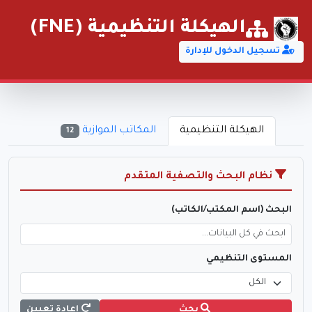
الهيكلة التنظيمية (FNE)
تسجيل الدخول للإدارة
الهيكلة التنظيمية
المكاتب الموازية
12
نظام البحث والتصفية المتقدم
البحث (اسم المكتب/الكاتب)
المستوى التنظيمي
بحث
إعادة تعيين