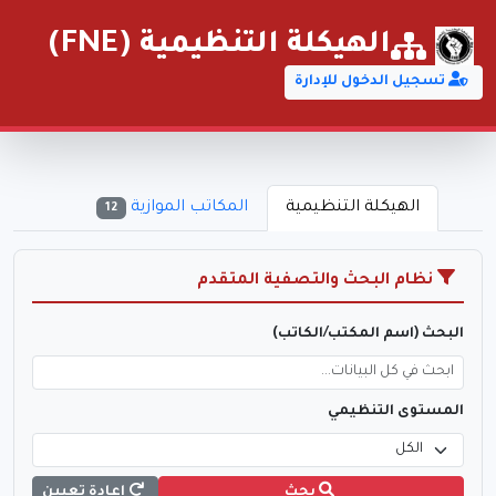
الهيكلة التنظيمية (FNE)
تسجيل الدخول للإدارة
الهيكلة التنظيمية
المكاتب الموازية
12
نظام البحث والتصفية المتقدم
البحث (اسم المكتب/الكاتب)
المستوى التنظيمي
بحث
إعادة تعيين