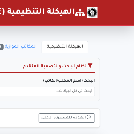
الهيكلة التنظيمية (FNE)
الهيكلة التنظيمية
المكاتب الموازية
2
نظام البحث والتصفية المتقدم
البحث (اسم المكتب/الكاتب)
العودة للمستوى الأعلى