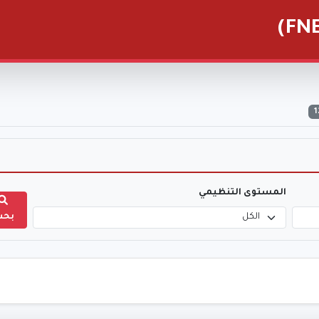
1
المستوى التنظيمي
بحث