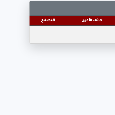
هاتف الأمين
التصفح