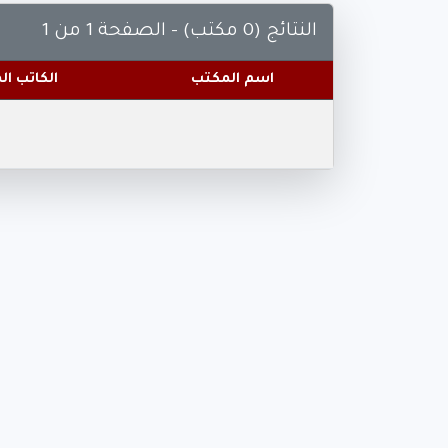
النتائج (0 مكتب) - الصفحة 1 من 1
اسم المكتب
الكاتب ا