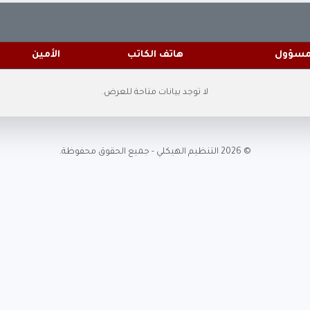
لمسؤول
هاتف الكاتب
الأمين
لا توجد بيانات متاحة للعرض.
© 2026 التنظيم الهيكلي - جميع الحقوق محفوظة.