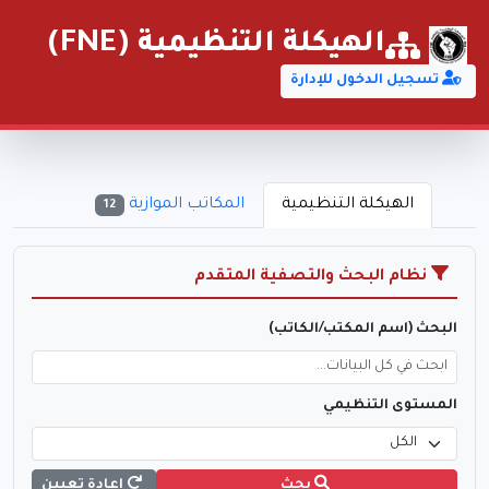
الهيكلة التنظيمية (FNE)
تسجيل الدخول للإدارة
الهيكلة التنظيمية
المكاتب الموازية
12
نظام البحث والتصفية المتقدم
البحث (اسم المكتب/الكاتب)
المستوى التنظيمي
بحث
إعادة تعيين