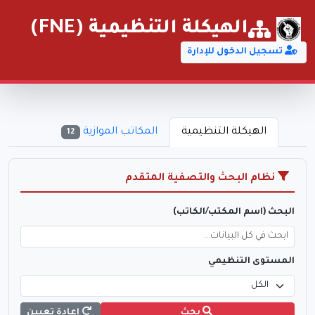
الهيكلة التنظيمية (FNE)
تسجيل الدخول للإدارة
الهيكلة التنظيمية
المكاتب الموازية
12
نظام البحث والتصفية المتقدم
البحث (اسم المكتب/الكاتب)
المستوى التنظيمي
بحث
إعادة تعيين